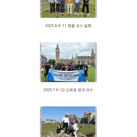
2025.8.4~11 명품 코스 일행
2025.7.6~22 교육청 영국 연수