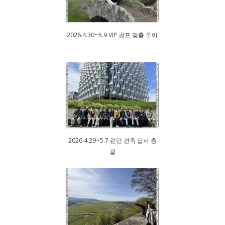
2026.4.30~5.9 VIP 골프 맞춤 투어
2026.4.29~5.7 런던 건축 답사 총
괄