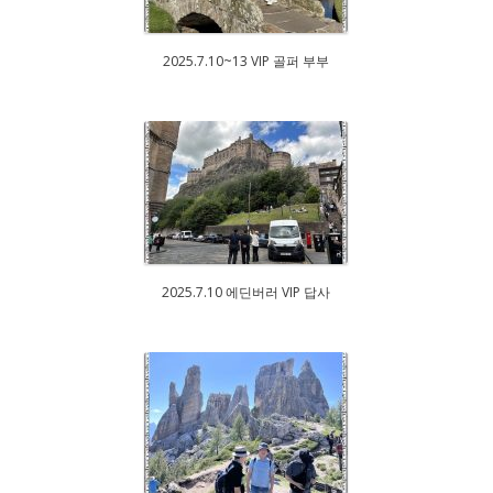
2025.7.10~13 VIP 골퍼 부부
2025.7.10 에딘버러 VIP 답사