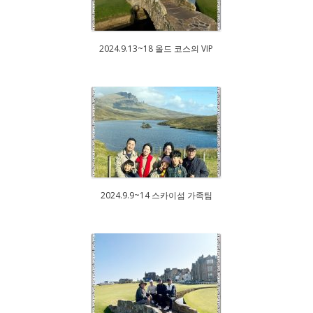
2024.9.13~18 올드 코스의 VIP
2024.9.9~14 스카이섬 가족팀