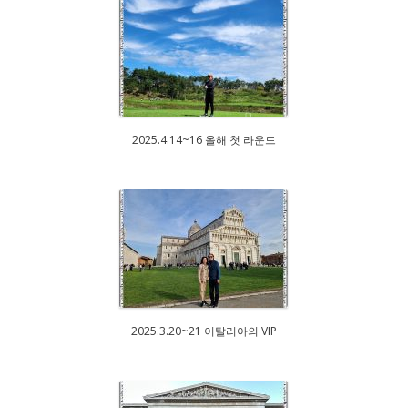
2025.4.14~16 올해 첫 라운드
2025.3.20~21 이탈리아의 VIP