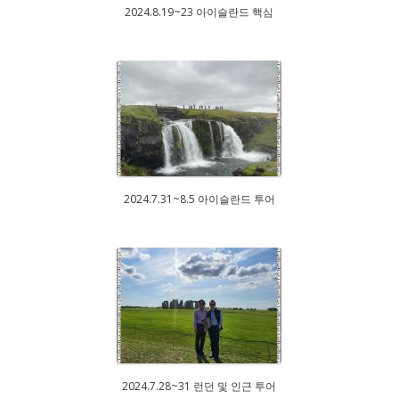
2024.8.19~23 아이슬란드 핵심
2024.7.31~8.5 아이슬란드 투어
2024.7.28~31 런던 및 인근 투어