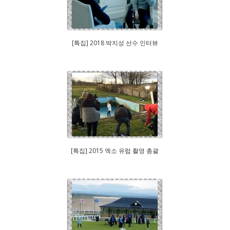
[특집] 2018 박지성 선수 인터뷰
[특집] 2015 엑소 유럽 촬영 총괄