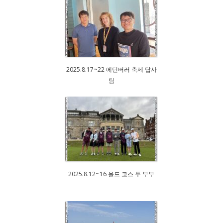
2025.8.17~22 에딘버러 축제 답사
팀
2025.8.12~16 올드 코스 두 부부