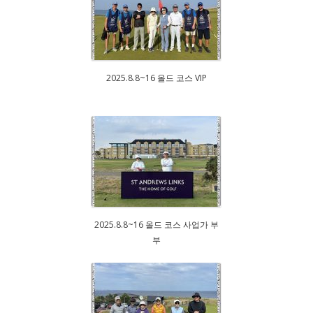
2025.8.8~16 올드 코스 VIP
2025.8.8~16 올드 코스 사업가 부
부