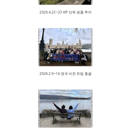
2026.4.22~23 VIP 단독 맞춤 투어
2026.2.9~16 영국 비전 트립 총괄