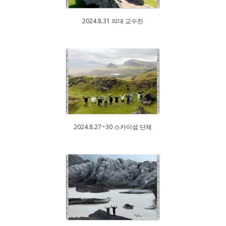
2024.8.31 의대 교수진
2024.8.27~30 스카이섬 단체