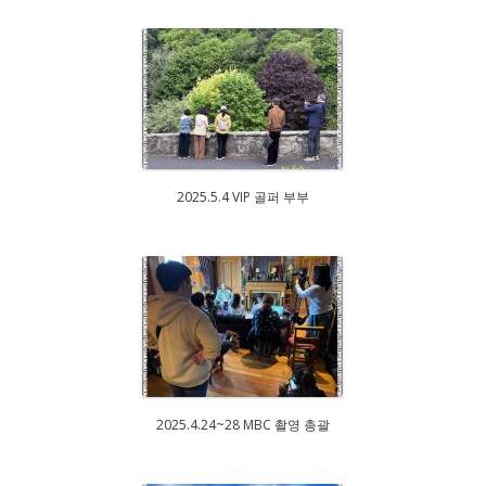
2025.5.4 VIP 골퍼 부부
2025.4.24~28 MBC 촬영 총괄