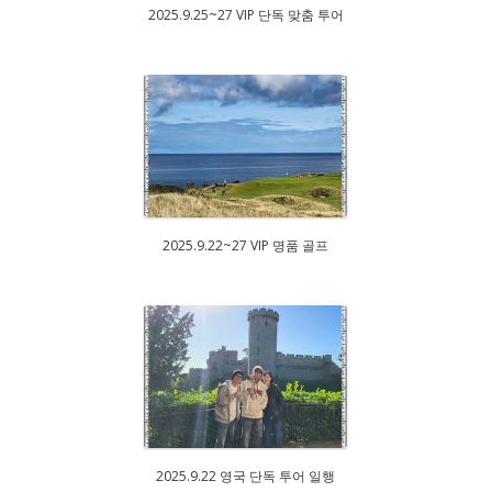
2025.9.25~27 VIP 단독 맞춤 투어
2025.9.22~27 VIP 명품 골프
2025.9.22 영국 단독 투어 일행