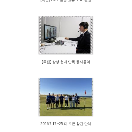
[특집] 삼성 현대 단독 동시통역
2026.7.17~25 디 오픈 참관 단체