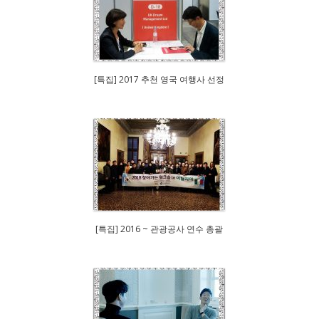
[특집] 2017 추천 영국 여행사 선정
[특집] 2016 ~ 관광공사 연수 총괄