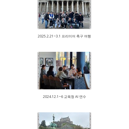
2025.2.21~3.1 프리미어 축구 여행
2024.12.1~6 교육청 AI 연수