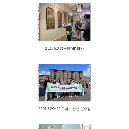
2025.9.3 금융권 VIP 답사
2025.8.29~30 구미시 런던 연수팀