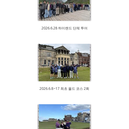
2026.6.28 하이랜드 단체 투어
2026.6.8~17 최초 올드 코스 2회