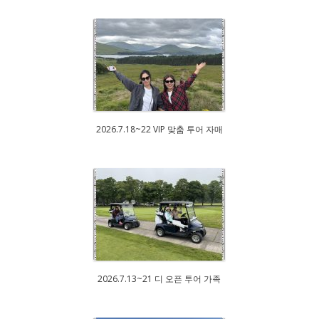
2026.7.18~22 VIP 맞춤 투어 자매
2026.7.13~21 디 오픈 투어 가족