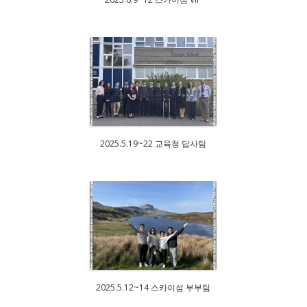
2025.5.19~22 교육청 답사팀
2025.5.12~14 스카이섬 부부팀