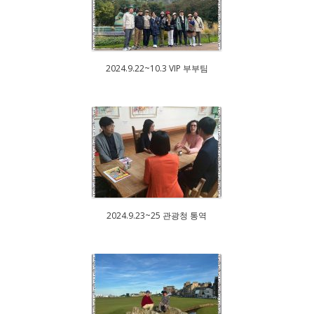
2024.9.22~10.3 VIP 부부팀
2024.9.23~25 관광청 통역