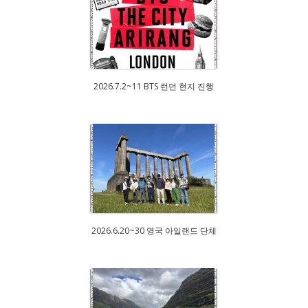
2026.7.2~11 BTS 런던 현지 진행
2026.6.20~30 영국 아일랜드 단체