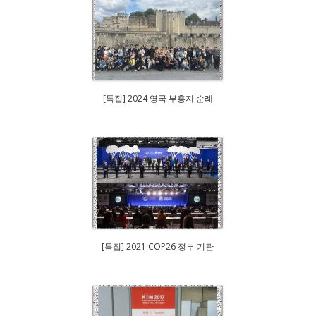
[특집] 2024 영국 부흥지 순례
[특집] 2021 COP26 정부 기관