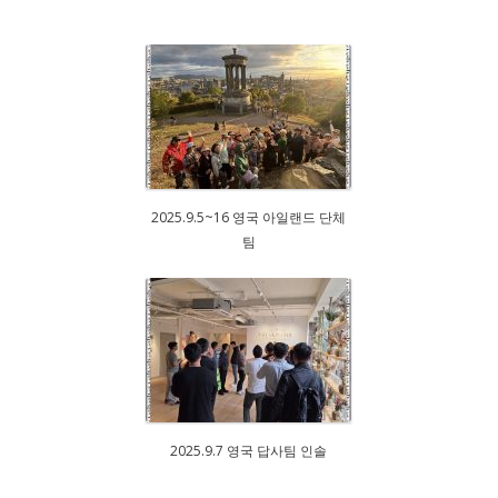
2025.9.5~16 영국 아일랜드 단체
팀
2025.9.7 영국 답사팀 인솔