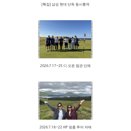
[특집] 삼성 현대 단독 동시통역
2026.7.17~25 디 오픈 참관 단체
2026.7.18~22 VIP 맞춤 투어 자매