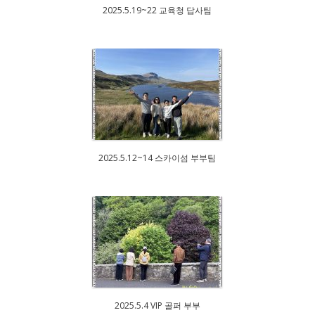
2025.5.19~22 교육청 답사팀
2025.5.12~14 스카이섬 부부팀
2025.5.4 VIP 골퍼 부부