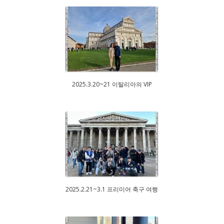
2025.3.20~21 이탈리아의 VIP
2025.2.21~3.1 프리미어 축구 여행