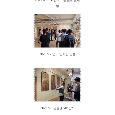
2025.9.5~16 영국 아일랜드 단체
팀
2025.9.7 영국 답사팀 인솔
2025.9.3 금융권 VIP 답사