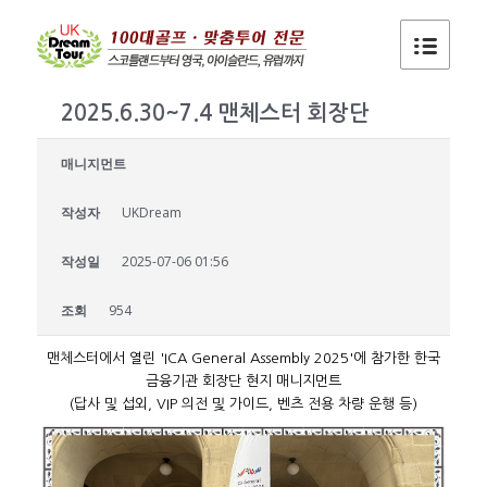
2025.6.30~7.4 맨체스터 회장단
매니지먼트
작성자
UKDream
작성일
2025-07-06 01:56
조회
954
맨체스터에서 열린 'ICA General Assembly 2025'에 참가한 한국
금융기관 회장단 현지 매니지먼트
(답사 및 섭외, VIP 의전 및 가이드, 벤츠 전용 차량 운행 등)