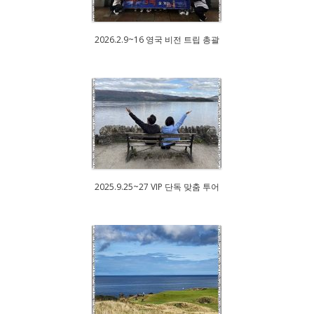
2026.2.9~16 영국 비전 트립 총괄
2025.9.25~27 VIP 단독 맞춤 투어