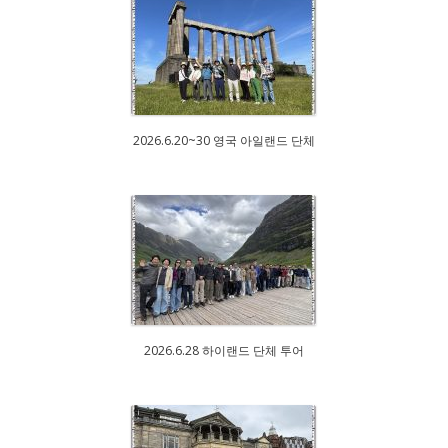
2026.6.20~30 영국 아일랜드 단체
2026.6.28 하이랜드 단체 투어