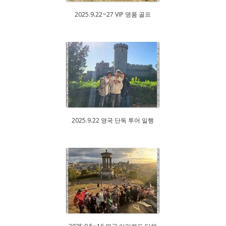
2025.9.22~27 VIP 명품 골프
2025.9.22 영국 단독 투어 일행