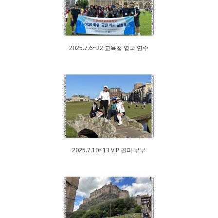
2025.7.6~22 교육청 영국 연수
2025.7.10~13 VIP 골퍼 부부