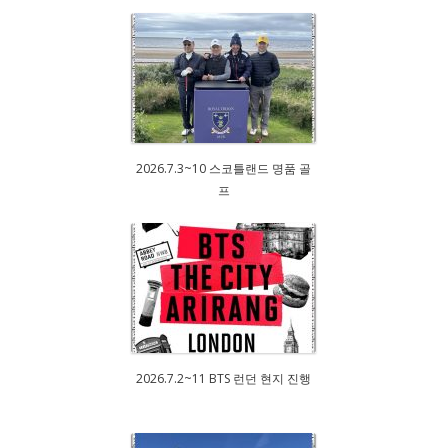
2026.7.3~10 스코틀랜드 명품 골
프
2026.7.2~11 BTS 런던 현지 진행