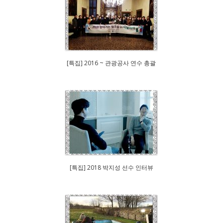
[특집] 2016 ~ 관광공사 연수 총괄
[특집] 2018 박지성 선수 인터뷰