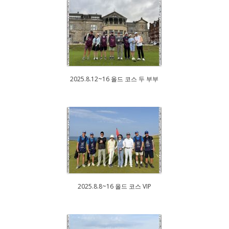
2025.8.12~16 올드 코스 두 부부
2025.8.8~16 올드 코스 VIP