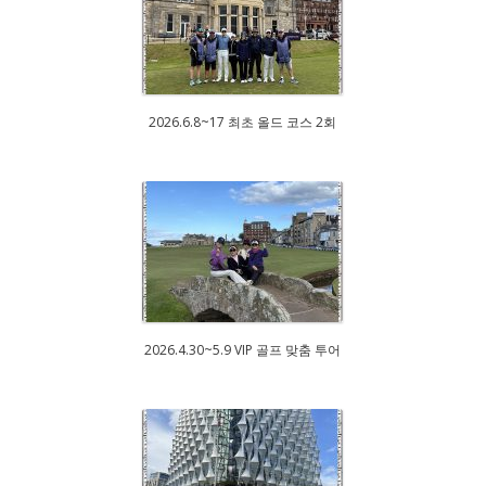
2026.6.8~17 최초 올드 코스 2회
2026.4.30~5.9 VIP 골프 맞춤 투어