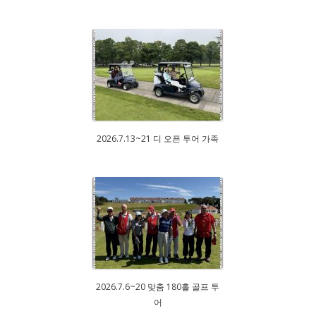
2026.7.13~21 디 오픈 투어 가족
2026.7.6~20 맞춤 180홀 골프 투
어