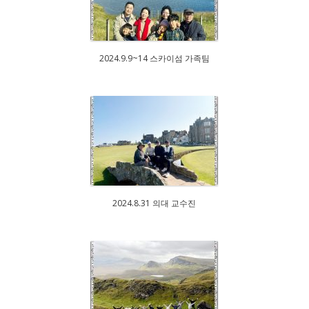
2024.9.9~14 스카이섬 가족팀
2024.8.31 의대 교수진