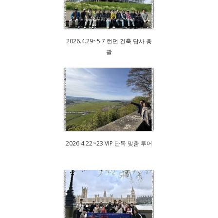
2026.4.29~5.7 런던 건축 답사 총
괄
2026.4.22~23 VIP 단독 맞춤 투어