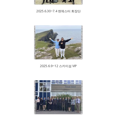
2025.6.30~7.4 맨체스터 회장단
2025.6.9~12 스카이섬 VIP