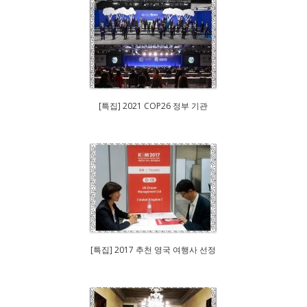
[특집] 2021 COP26 정부 기관
[특집] 2017 추천 영국 여행사 선정