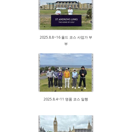
2025.8.8~16 올드 코스 사업가 부
부
2025.8.4~11 명품 코스 일행