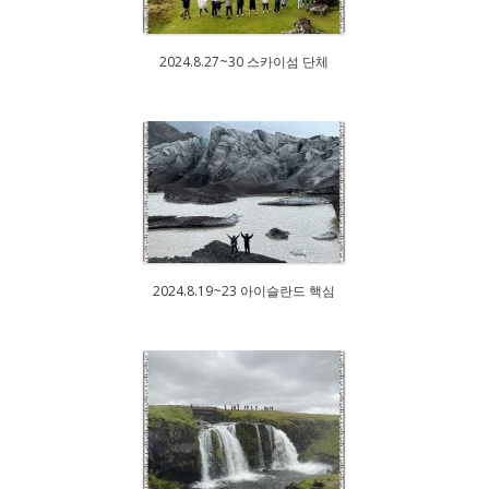
2024.8.27~30 스카이섬 단체
2024.8.19~23 아이슬란드 핵심