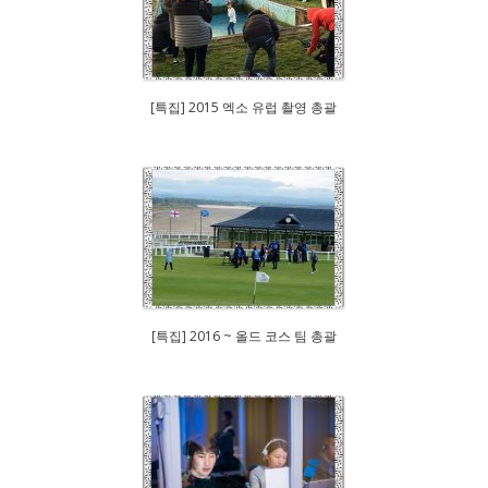
[특집] 2015 엑소 유럽 촬영 총괄
[특집] 2016 ~ 올드 코스 팀 총괄