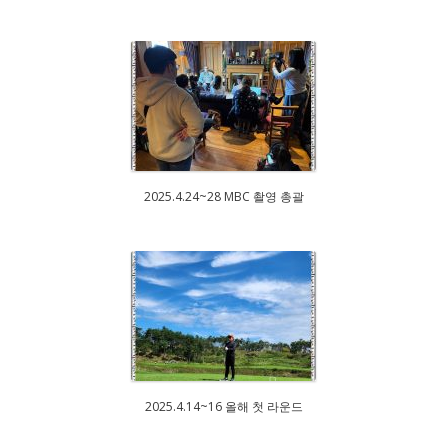
2025.4.24~28 MBC 촬영 총괄
2025.4.14~16 올해 첫 라운드