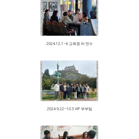
2024.12.1~6 교육청 AI 연수
2024.9.22~10.3 VIP 부부팀