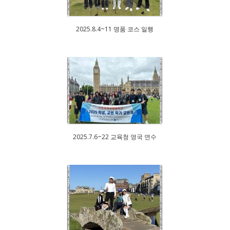
2025.8.4~11 명품 코스 일행
2025.7.6~22 교육청 영국 연수