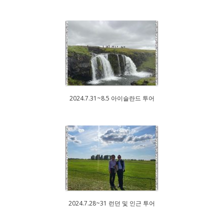
2024.7.31~8.5 아이슬란드 투어
2024.7.28~31 런던 및 인근 투어