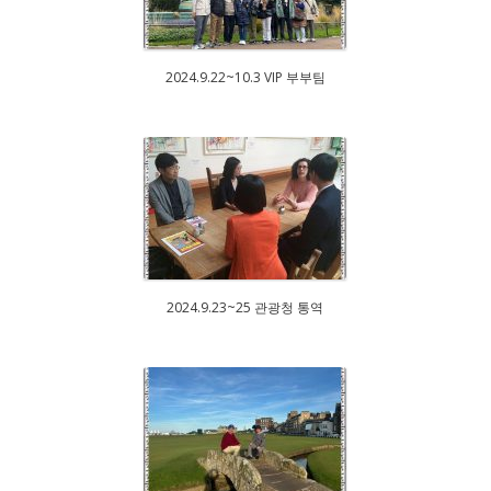
2024.9.22~10.3 VIP 부부팀
2024.9.23~25 관광청 통역