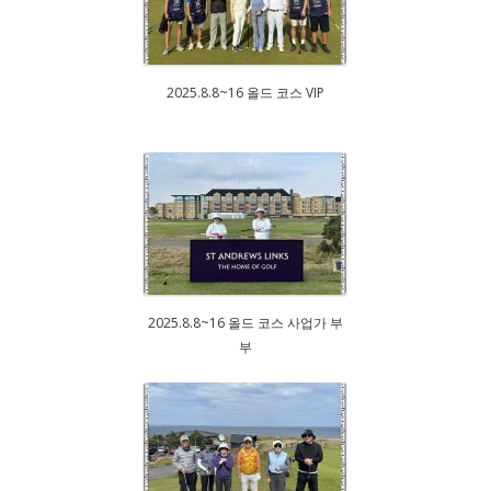
2025.8.8~16 올드 코스 VIP
2025.8.8~16 올드 코스 사업가 부
부