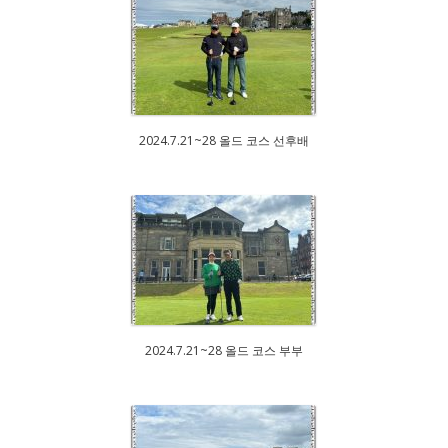
2024.7.21~28 올드 코스 선후배
2024.7.21~28 올드 코스 부부