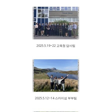
2025.5.19~22 교육청 답사팀
2025.5.12~14 스카이섬 부부팀