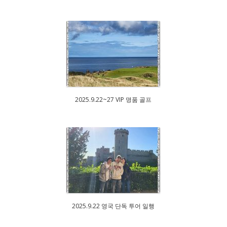
2025.9.22~27 VIP 명품 골프
2025.9.22 영국 단독 투어 일행