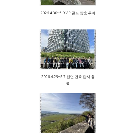
2026.4.30~5.9 VIP 골프 맞춤 투어
2026.4.29~5.7 런던 건축 답사 총
괄