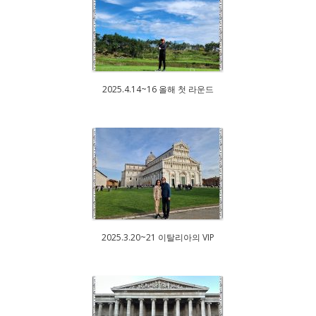
2025.4.14~16 올해 첫 라운드
2025.3.20~21 이탈리아의 VIP