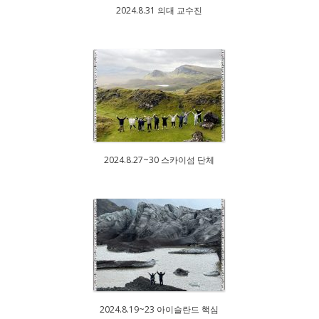
2024.8.31 의대 교수진
2024.8.27~30 스카이섬 단체
2024.8.19~23 아이슬란드 핵심