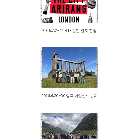
2026.7.2~11 BTS 런던 현지 진행
2026.6.20~30 영국 아일랜드 단체