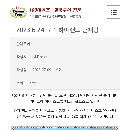
2023.6.24~7.1 하이랜드 단체팀
단체투어
작성자
UKDream
작성일
2023-07-09 11:12
조회
2252
2023.6.24~7.1 런던 출장을 오신 정00님 단체팀이 런던 출장 매니
지먼트에 이어 스코틀랜드의 알프스로 알려진
하이랜드 투어를 단독으로 진행했다. 아래 사진은 네스호 유람선에
승선했을 때 창문을 통해 괴물 네시(?)를 찍게 해주는 장면이다.