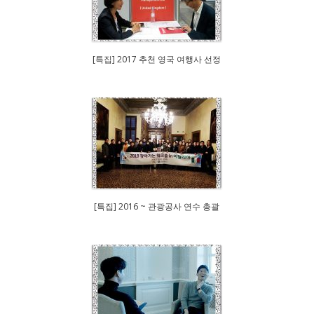
[특집] 2017 추천 영국 여행사 선정
[특집] 2016 ~ 관광공사 연수 총괄