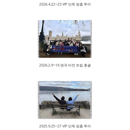
2026.4.22~23 VIP 단독 맞춤 투어
2026.2.9~16 영국 비전 트립 총괄
2025.9.25~27 VIP 단독 맞춤 투어