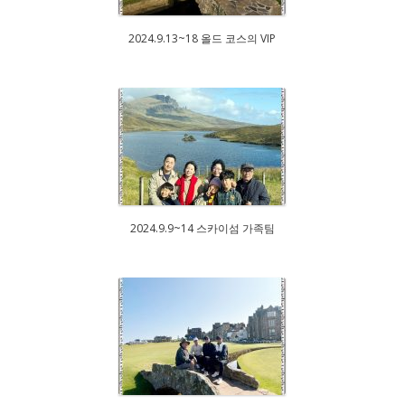
2024.9.13~18 올드 코스의 VIP
2024.9.9~14 스카이섬 가족팀