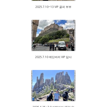
2025.7.10~13 VIP 골퍼 부부
2025.7.10 에딘버러 VIP 답사