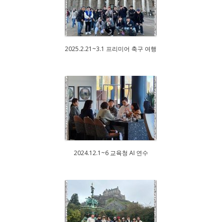
2025.2.21~3.1 프리미어 축구 여행
2024.12.1~6 교육청 AI 연수