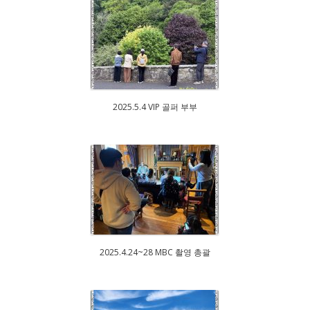
2025.5.4 VIP 골퍼 부부
2025.4.24~28 MBC 촬영 총괄