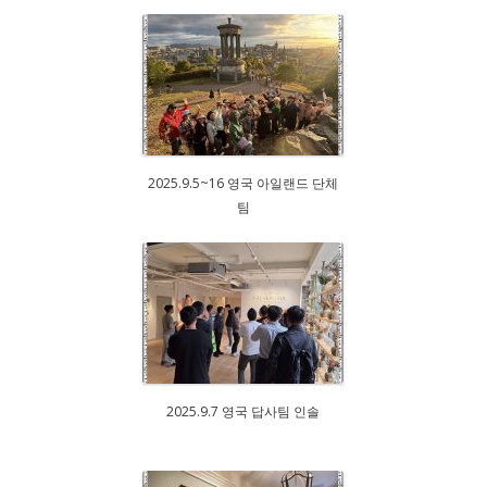
2025.9.5~16 영국 아일랜드 단체
팀
2025.9.7 영국 답사팀 인솔