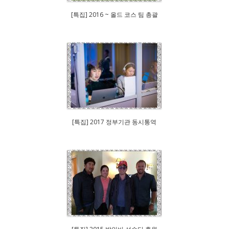
[특집] 2016 ~ 올드 코스 팀 총괄
[특집] 2017 정부기관 동시통역