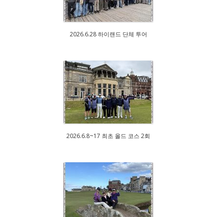
2026.6.28 하이랜드 단체 투어
2026.6.8~17 최초 올드 코스 2회