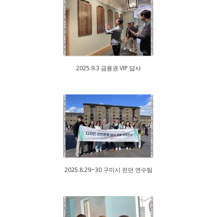
2025.9.3 금융권 VIP 답사
2025.8.29~30 구미시 런던 연수팀