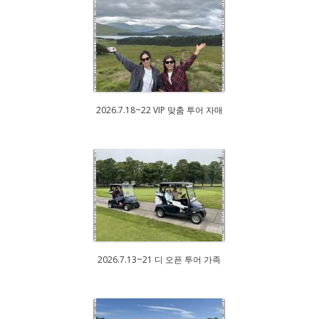
2026.7.18~22 VIP 맞춤 투어 자매
2026.7.13~21 디 오픈 투어 가족