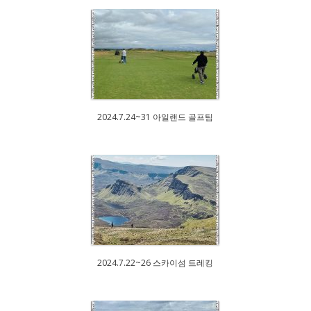
2024.7.24~31 아일랜드 골프팀
2024.7.22~26 스카이섬 트레킹