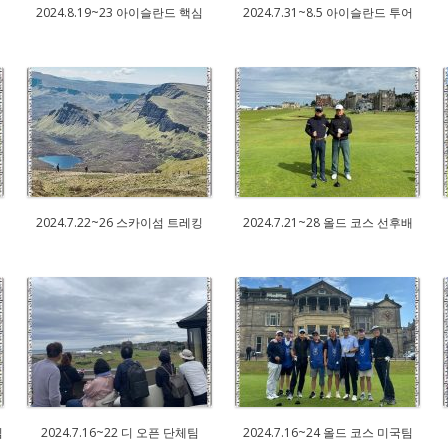
2024.8.19~23 아이슬란드 핵심
2024.7.31~8.5 아이슬란드 투어
2024.7.22~26 스카이섬 트레킹
2024.7.21~28 올드 코스 선후배
팀
2024.7.16~22 디 오픈 단체팀
2024.7.16~24 올드 코스 미국팀