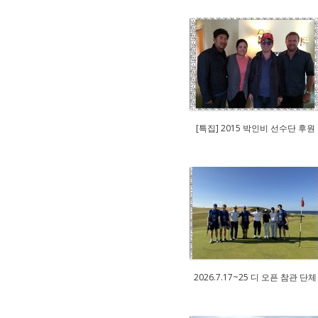
[특집] 2015 박인비 선수단 후원
2026.7.17~25 디 오픈 참관 단체