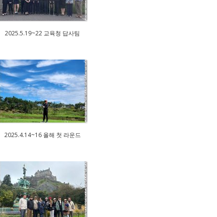
2025.5.19~22 교육청 답사팀
2025.4.14~16 올해 첫 라운드