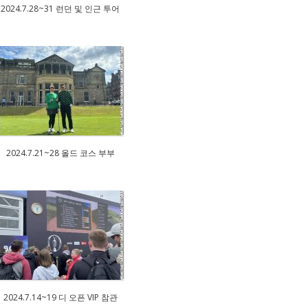
2024.7.28~31 런던 및 인근 투어
2024.7.21~28 올드 코스 부부
2024.7.14~19 디 오픈 VIP 참관