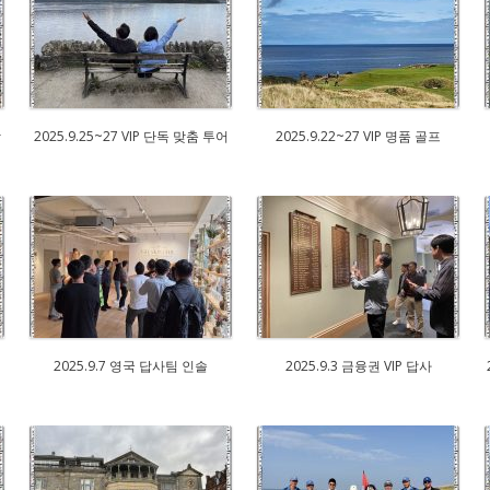
괄
2025.9.25~27 VIP 단독 맞춤 투어
2025.9.22~27 VIP 명품 골프
2025.9.7 영국 답사팀 인솔
2025.9.3 금융권 VIP 답사