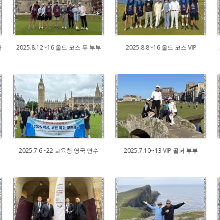
사
2025.8.12~16 올드 코스 두 부부
2025.8.8~16 올드 코스 VIP
2025.7.6~22 교육청 영국 연수
2025.7.10~13 VIP 골퍼 부부