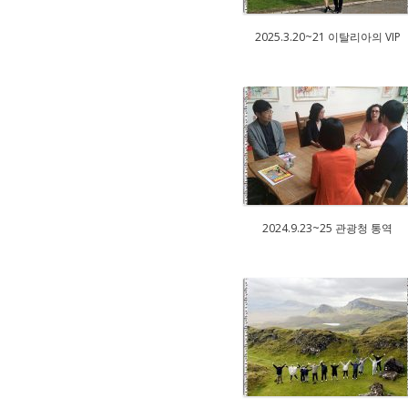
2025.3.20~21 이탈리아의 VIP
2024.9.23~25 관광청 통역