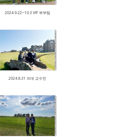
2024.9.22~10.3 VIP 부부팀
2024.8.31 의대 교수진