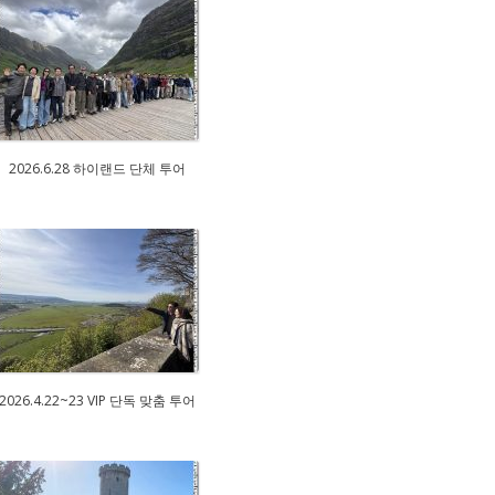
2026.6.28 하이랜드 단체 투어
2026.4.22~23 VIP 단독 맞춤 투어