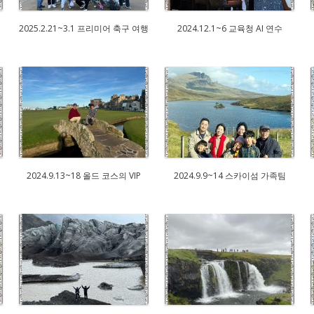
2025.2.21~3.1 프리미어 축구 여행
2024.12.1~6 교육청 AI 연수
2024.9.13~18 올드 코스의 VIP
2024.9.9~14 스카이섬 가족팀