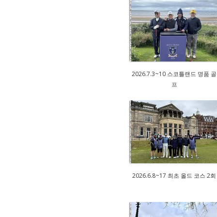
2026.7.3~10 스코틀랜드 명품 골
프
2026.6.8~17 최초 올드 코스 2회