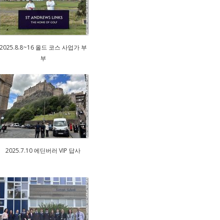
2025.8.8~16 올드 코스 사업가 부
부
2025.7.10 에딘버러 VIP 답사