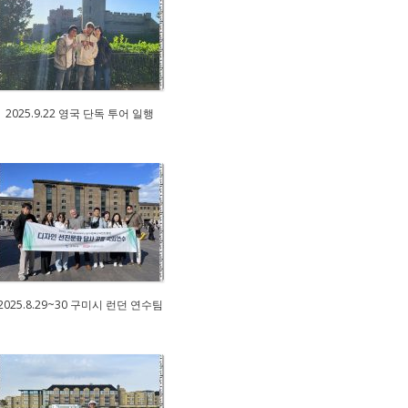
2025.9.22 영국 단독 투어 일행
2025.8.29~30 구미시 런던 연수팀