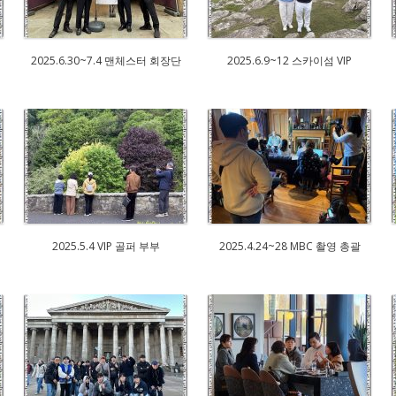
2025.6.30~7.4 맨체스터 회장단
2025.6.9~12 스카이섬 VIP
2025.5.4 VIP 골퍼 부부
2025.4.24~28 MBC 촬영 총괄