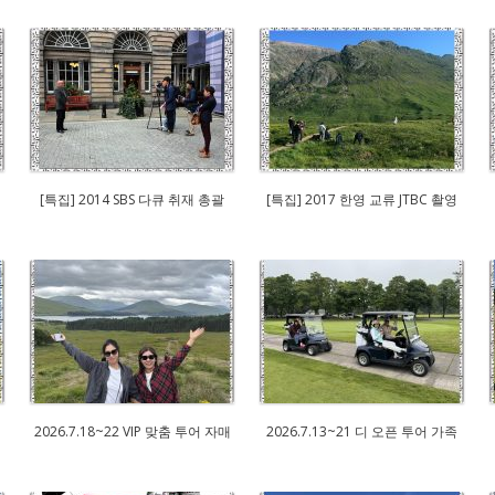
[특집] 2014 SBS 다큐 취재 총괄
[특집] 2017 한영 교류 JTBC 촬영
2026.7.18~22 VIP 맞춤 투어 자매
2026.7.13~21 디 오픈 투어 가족