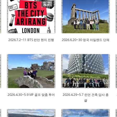
2026.7.2~11 BTS 런던 현지 진행
2026.6.20~30 영국 아일랜드 단체
2026.4.30~5.9 VIP 골프 맞춤 투어
2026.4.29~5.7 런던 건축 답사 총
괄